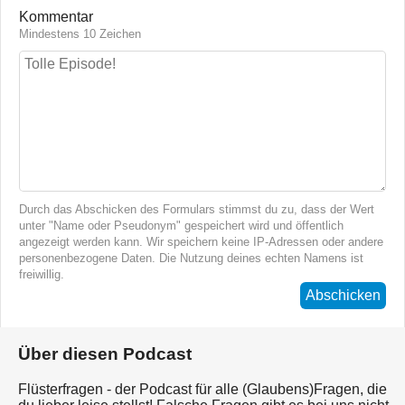
Kommentar
Mindestens 10 Zeichen
Durch das Abschicken des Formulars stimmst du zu, dass der Wert
unter "Name oder Pseudonym" gespeichert wird und öffentlich
angezeigt werden kann. Wir speichern keine IP-Adressen oder andere
personenbezogene Daten. Die Nutzung deines echten Namens ist
freiwillig.
Abschicken
Über diesen Podcast
Flüsterfragen - der Podcast für alle (Glaubens)Fragen, die