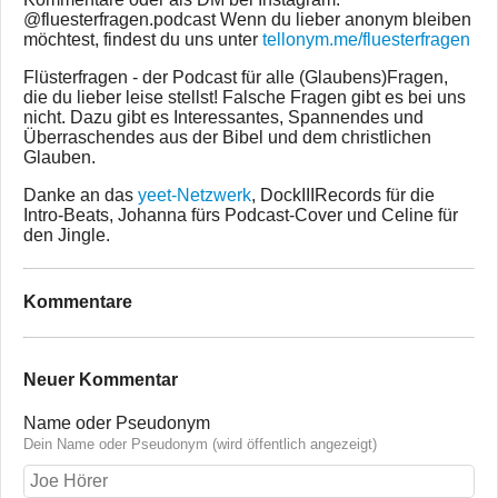
@fluesterfragen.podcast Wenn du lieber anonym bleiben
möchtest, findest du uns unter
tellonym.me/fluesterfragen
Flüsterfragen - der Podcast für alle (Glaubens)Fragen,
die du lieber leise stellst! Falsche Fragen gibt es bei uns
nicht. Dazu gibt es Interessantes, Spannendes und
Überraschendes aus der Bibel und dem christlichen
Glauben.
Danke an das
yeet-Netzwerk
, DockIIIRecords für die
Intro-Beats, Johanna fürs Podcast-Cover und Celine für
den Jingle.
Kommentare
Neuer Kommentar
Name oder Pseudonym
Dein Name oder Pseudonym (wird öffentlich angezeigt)