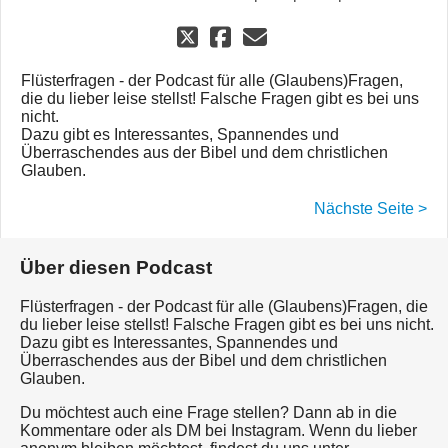
Flüsterfragen - der Podcast für alle (Glaubens)Fragen,
die du lieber leise stellst! Falsche Fragen gibt es bei uns
nicht.
Dazu gibt es Interessantes, Spannendes und
Überraschendes aus der Bibel und dem christlichen
Glauben.
Nächste Seite >
Über diesen Podcast
Flüsterfragen - der Podcast für alle (Glaubens)Fragen, die
du lieber leise stellst! Falsche Fragen gibt es bei uns nicht.
Dazu gibt es Interessantes, Spannendes und
Überraschendes aus der Bibel und dem christlichen
Glauben.
Du möchtest auch eine Frage stellen? Dann ab in die
Kommentare oder als DM bei Instagram. Wenn du lieber