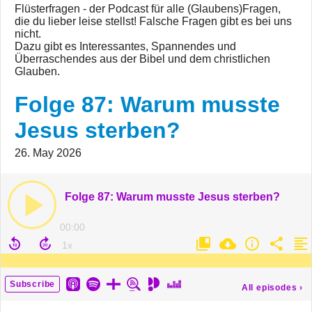
Flüsterfragen - der Podcast für alle (Glaubens)Fragen,
die du lieber leise stellst! Falsche Fragen gibt es bei uns
nicht.
Dazu gibt es Interessantes, Spannendes und
Überraschendes aus der Bibel und dem christlichen
Glauben.
Folge 87: Warum musste
Jesus sterben?
26. May 2026
Folge 87: Warum musste Jesus sterben?
00:00
Subscribe
All episodes
›