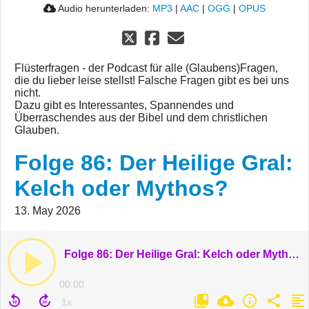
Audio herunterladen:
MP3
|
AAC
|
OGG
|
OPUS
Flüsterfragen - der Podcast für alle (Glaubens)Fragen,
die du lieber leise stellst! Falsche Fragen gibt es bei uns
nicht.
Dazu gibt es Interessantes, Spannendes und
Überraschendes aus der Bibel und dem christlichen
Glauben.
Folge 86: Der Heilige Gral:
Kelch oder Mythos?
13. May 2026
Folge 86: Der Heilige Gral: Kelch oder Mythos?
00:00