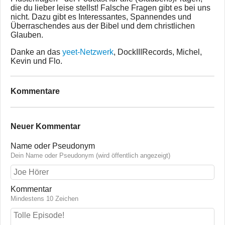
die du lieber leise stellst! Falsche Fragen gibt es bei uns
nicht. Dazu gibt es Interessantes, Spannendes und
Überraschendes aus der Bibel und dem christlichen
Glauben.
Danke an das
yeet-Netzwerk
, DockIIIRecords, Michel,
Kevin und Flo.
Kommentare
Neuer Kommentar
Name oder Pseudonym
Dein Name oder Pseudonym (wird öffentlich angezeigt)
Kommentar
Mindestens 10 Zeichen